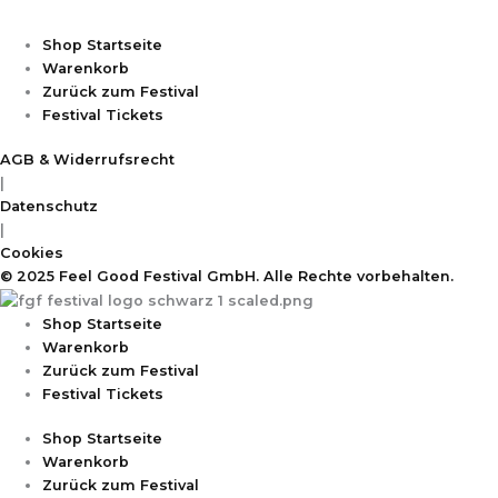
Shop Startseite
Warenkorb
Zurück zum Festival
Festival Tickets
AGB & Widerrufsrecht
|
Datenschutz
|
Cookies
© 2025 Feel Good Festival GmbH. Alle Rechte vorbehalten.
Shop Startseite
Warenkorb
Zurück zum Festival
Festival Tickets
Shop Startseite
Warenkorb
Zurück zum Festival