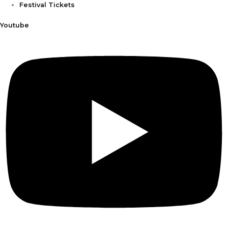
Festival Tickets
Youtube