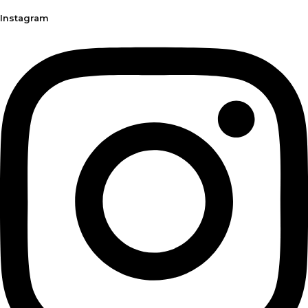
Instagram