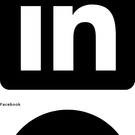
Facebook