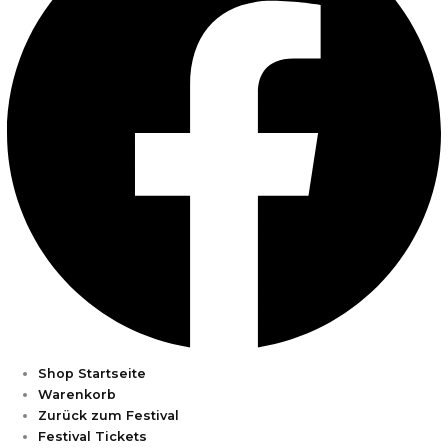
Shop Startseite
Warenkorb
Zurück zum Festival
Festival Tickets