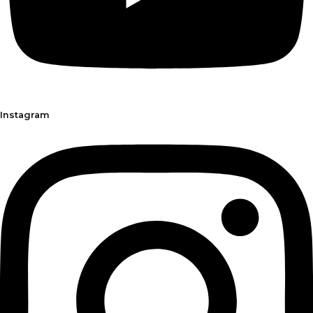
Instagram