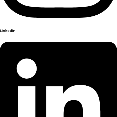
Linkedin