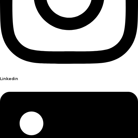
Linkedin