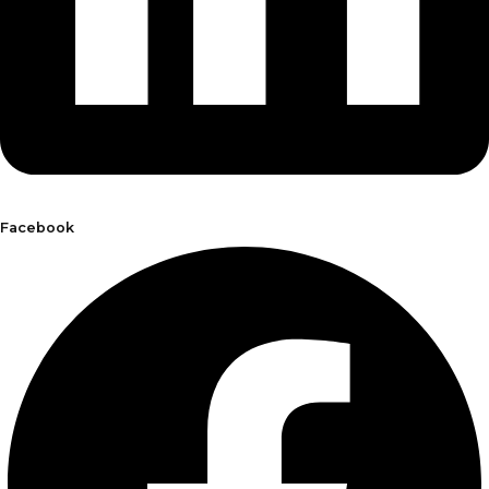
Facebook