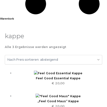
Warenkorb
kappe
Alle 3 Ergebnisse werden angezeigt
Feel Good Essential Kappe
€
20,00
„Feel Good Maus“ Kappe
€
20,00