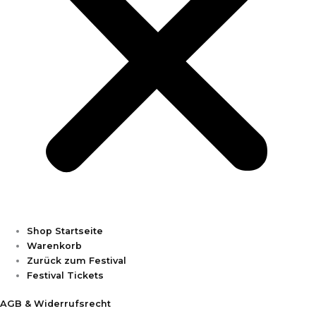
Shop Startseite
Warenkorb
Zurück zum Festival
Festival Tickets
AGB & Widerrufsrecht