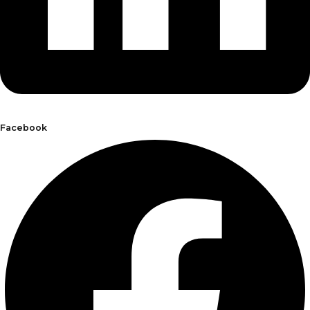
Facebook