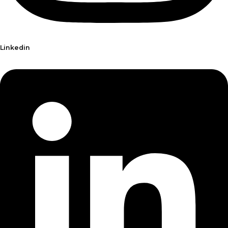
Linkedin