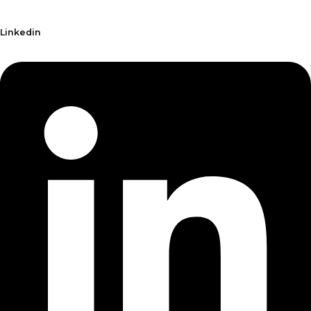
Linkedin