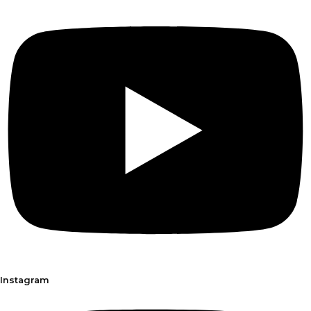
Instagram