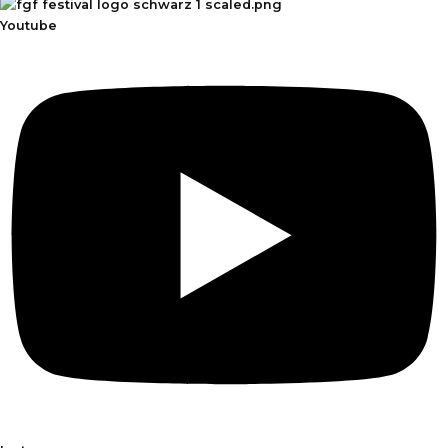
Youtube