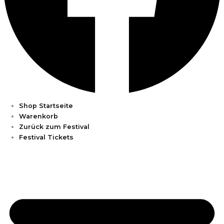
Shop Startseite
Warenkorb
Zurück zum Festival
Festival Tickets