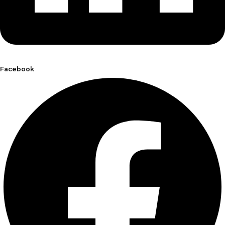
Facebook