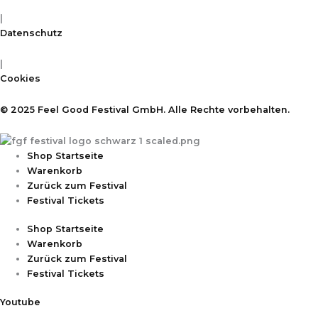
|
Datenschutz
|
Cookies
© 2025 Feel Good Festival GmbH. Alle Rechte vorbehalten.
Shop Startseite
Warenkorb
Zurück zum Festival
Festival Tickets
Shop Startseite
Warenkorb
Zurück zum Festival
Festival Tickets
Youtube