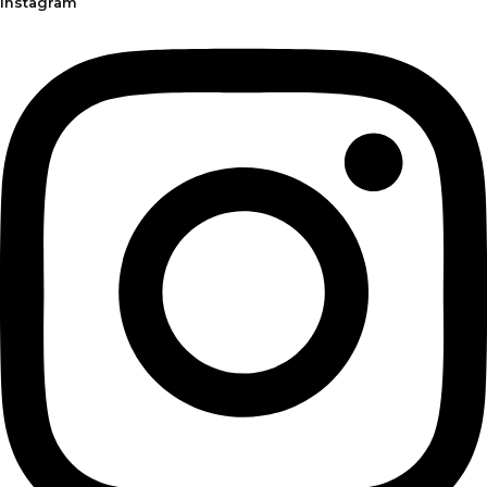
Instagram